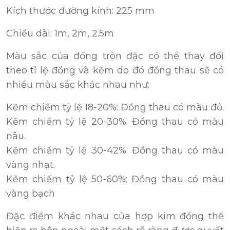
Kích thước đường kính: 225 mm
Chiều dài: 1m, 2m, 2.5m
Màu sắc của đồng tròn đặc có thể thay đổi
theo tỉ lệ đồng và kẽm do đó đồng thau sẽ có
nhiều màu sắc khác nhau như:
Kẽm chiếm tỷ lệ 18-20%: Đồng thau có màu đỏ.
Kẽm chiếm tỷ lệ 20-30%: Đồng thau có màu
nâu.
Kẽm chiếm tỷ lệ 30-42%: Đồng thau có màu
vàng nhạt.
Kẽm chiếm tỷ lệ 50-60%: Đồng thau có màu
vàng bạch
Đặc điểm khác nhau của hợp kim đồng thể