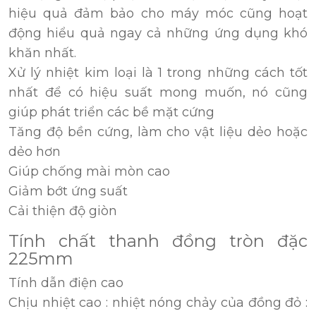
hiệu quả đảm bảo cho máy móc cũng hoạt
động hiểu quả ngay cả những ứng dụng khó
khăn nhất.
Xử lý nhiệt kim loại là 1 trong những cách tốt
nhất để có hiệu suất mong muốn, nó cũng
giúp phát triển các bề mặt cứng
Tăng độ bền cứng, làm cho vật liệu dẻo hoặc
dẻo hơn
Giúp chống mài mòn cao
Giảm bớt ứng suất
Cải thiện độ giòn
Tính chất thanh đồng tròn đặc
225mm
Tính dẫn điện cao
Chịu nhiệt cao : nhiệt nóng chảy của đồng đỏ :