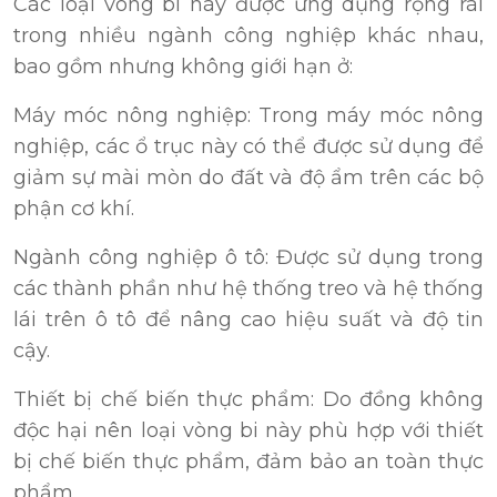
Các loại vòng bi này được ứng dụng rộng rãi
trong nhiều ngành công nghiệp khác nhau,
bao gồm nhưng không giới hạn ở:
Máy móc nông nghiệp: Trong máy móc nông
nghiệp, các ổ trục này có thể được sử dụng để
giảm sự mài mòn do đất và độ ẩm trên các bộ
phận cơ khí.
Ngành công nghiệp ô tô: Được sử dụng trong
các thành phần như hệ thống treo và hệ thống
lái trên ô tô để nâng cao hiệu suất và độ tin
cậy.
Thiết bị chế biến thực phẩm: Do đồng không
độc hại nên loại vòng bi này phù hợp với thiết
bị chế biến thực phẩm, đảm bảo an toàn thực
phẩm.