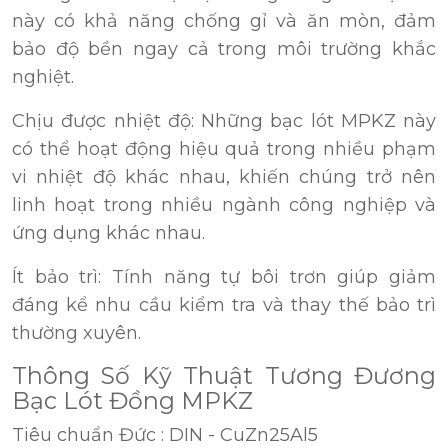
này có khả năng chống gỉ và ăn mòn, đảm
bảo độ bền ngay cả trong môi trường khắc
nghiệt.
Chịu được nhiệt độ: Những bạc lót MPKZ này
có thể hoạt động hiệu quả trong nhiều phạm
vi nhiệt độ khác nhau, khiến chúng trở nên
linh hoạt trong nhiều ngành công nghiệp và
ứng dụng khác nhau.
Ít bảo trì: Tính năng tự bôi trơn giúp giảm
đáng kể nhu cầu kiểm tra và thay thế bảo trì
thường xuyên.
Thông Số Kỹ Thuật Tương Đương
Bạc Lót Đồng MPKZ
Tiêu chuẩn Đức : DIN - CuZn25Al5