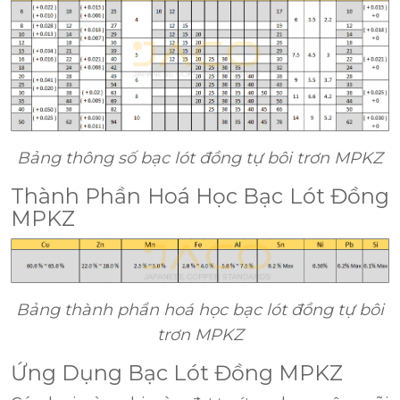
Bảng thông số bạc lót đồng tự bôi trơn MPKZ
Thành Phần Hoá Học Bạc Lót Đồng
MPKZ
Bảng thành phần hoá học bạc lót đồng tự bôi
trơn MPKZ
Ứng Dụng Bạc Lót Đồng MPKZ