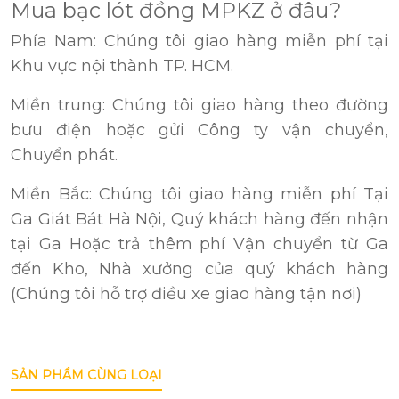
Mua bạc lót đồng MPKZ ở đâu?
Phía Nam: Chúng tôi giao hàng miễn phí tại
Khu vực nội thành TP. HCM.
Miền trung: Chúng tôi giao hàng theo đường
bưu điện hoặc gửi Công ty vận chuyển,
Chuyển phát.
Miền Bắc: Chúng tôi giao hàng miễn phí Tại
Ga Giát Bát Hà Nội, Quý khách hàng đến nhận
tại Ga Hoặc trả thêm phí Vận chuyển từ Ga
đến Kho, Nhà xưởng của quý khách hàng
(Chúng tôi hỗ trợ điều xe giao hàng tận nơi)
SẢN PHẨM CÙNG LOẠI