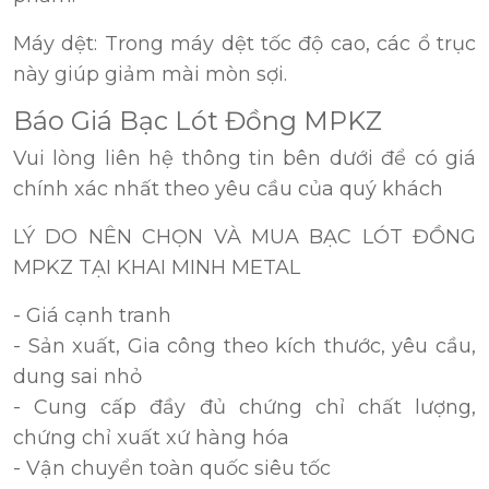
Máy dệt: Trong máy dệt tốc độ cao, các ổ trục
này giúp giảm mài mòn sợi.
Báo Giá Bạc Lót Đồng MPKZ
Vui lòng liên hệ thông tin bên dưới để có giá
chính xác nhất theo yêu cầu của quý khách
LÝ DO NÊN CHỌN VÀ MUA BẠC LÓT ĐỒNG
MPKZ TẠI KHAI MINH METAL
- Giá cạnh tranh
- Sản xuất, Gia công theo kích thước, yêu cầu,
dung sai nhỏ
- Cung cấp đầy đủ chứng chỉ chất lượng,
chứng chỉ xuất xứ hàng hóa
- Vận chuyển toàn quốc siêu tốc