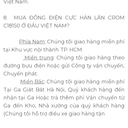
Việt Nam.
8. MUA ĐỒNG ĐIỆN CỰC HÀN LĂN CROM
C18150 Ở ĐÂU VIỆT NAM?
Phía Nam
: Chúng tôi giao hàng miễn phí
tại Khu vực nội thành TP. HCM.
Miền trung
: Chúng tôi giao hàng theo
đường bưu điện hoặc gửi Công ty vận chuyển,
Chuyển phát.
Miền Bắc
: Chúng tôi giao hàng miễn phí
Tại Ga Giát Bát Hà Nội, Quý khách hàng đến
nhận tại Ga Hoặc trả thêm phí Vận chuyển từ
Ga đến Kho, Nhà xưởng của quý khách hàng
(Chúng tôi hỗ trợ điều xe giao hàng tận