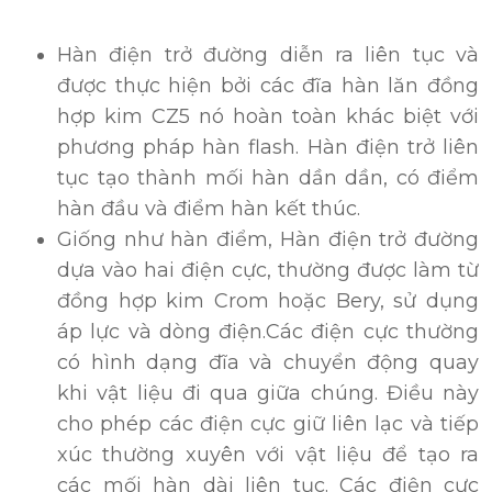
Hàn điện trở đường diễn ra liên tục và
được thực hiện bởi các đĩa hàn lăn đồng
hợp kim CZ5 nó hoàn toàn khác biệt với
phương pháp hàn flash. Hàn điện trở liên
tục tạo thành mối hàn dần dần, có điểm
hàn đầu và điểm hàn kết thúc.
Giống như hàn điểm, Hàn điện trở đường
dựa vào hai điện cực, thường được làm từ
đồng hợp kim Crom hoặc Bery, sử dụng
áp lực và dòng điện.Các điện cực thường
có hình dạng đĩa và chuyển động quay
khi vật liệu đi qua giữa chúng. Điều này
cho phép các điện cực giữ liên lạc và tiếp
xúc thường xuyên với vật liệu để tạo ra
các mối hàn dài liên tục. Các điện cực