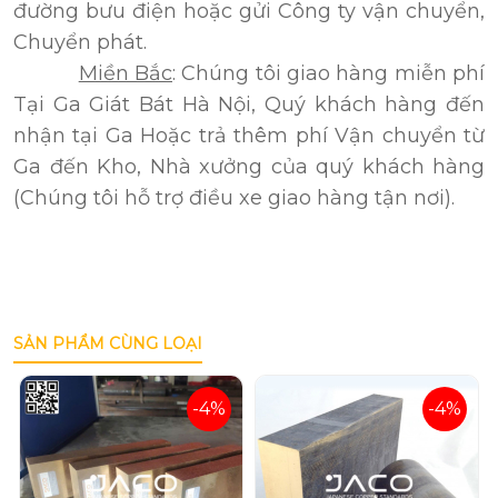
đường bưu điện hoặc gửi Công ty vận chuyển,
Chuyển phát.
Miền Bắc
: Chúng tôi giao hàng miễn phí
Tại Ga Giát Bát Hà Nội, Quý khách hàng đến
nhận tại Ga Hoặc trả thêm phí Vận chuyển từ
Ga đến Kho, Nhà xưởng của quý khách hàng
(Chúng tôi hỗ trợ điều xe giao hàng tận nơi).
SẢN PHẨM CÙNG LOẠI
-4%
-4%