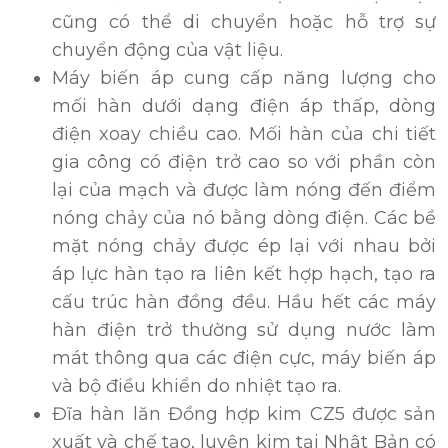
cũng có thể di chuyển hoặc hỗ trợ sự
chuyển động của vật liệu.
Máy biến áp cung cấp năng lượng cho
mối hàn dưới dạng điện áp thấp, dòng
điện xoay chiều cao. Mối hàn của chi tiết
gia công có điện trở cao so với phần còn
lại của mạch và được làm nóng đến điểm
nóng chảy của nó bằng dòng điện. Các bề
mặt nóng chảy được ép lại với nhau bởi
áp lực hàn tạo ra liên kết hợp hạch, tạo ra
cấu trúc hàn đồng đều. Hầu hết các máy
hàn điện trở thường sử dụng nước làm
mát thông qua các điện cực, máy biến áp
và bộ điều khiển do nhiệt tạo ra.
Đĩa hàn lăn Đồng hợp kim CZ5 được sản
xuất và chế tạo, luyện kim tại Nhật Bản có