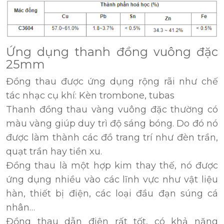
Ứng dụng thanh đồng vuông đặc
25mm
Đồng thau được ứng dụng rộng rãi như chế
tác nhạc cụ khí: Kèn trombone, tubas
Thanh đồng thau vàng vuông đặc thường có
màu vàng giúp duy trì độ sáng bóng. Do đó nó
được làm thành các đồ trang trí như đèn trần,
quạt trần hay tiền xu.
Đồng thau là một hợp kim thay thế, nó được
ứng dụng nhiều vào các lĩnh vực như vật liệu
hàn, thiết bị điện, các loại đầu đạn súng cá
nhân…
Đồng thau dẫn điện rất tốt, có khả năng