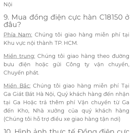
Nội
9. Mua đồng điện cực hàn C18150 ở
đâu?
Phía Nam:
Chúng tôi giao hàng miễn phí tại
Khu vực nội thành TP. HCM.
Miền trung:
Chúng tôi giao hàng theo đường
bưu điện hoặc gửi Công ty vận chuyển,
Chuyển phát.
Miền Bắc:
Chúng tôi giao hàng miễn phí Tại
Ga Giát Bát Hà Nội, Quý khách hàng đến nhận
tại Ga Hoặc trả thêm phí Vận chuyển từ Ga
đến Kho, Nhà xưởng của quý khách hàng
(Chúng tôi hỗ trợ điều xe giao hàng tận nơi)
10. Hình ảnh thực tế Đồng điện cực