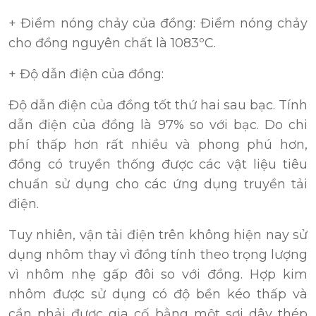
+ Điểm nóng chảy của đồng: Điểm nóng chảy
cho đồng nguyên chất là 1083ºC.
+ Độ dẫn điện của đồng:
Độ dẫn điện của đồng tốt thứ hai sau bạc. Tính
dẫn điện của đồng là 97% so với bạc. Do chi
phí thấp hơn rất nhiều và phong phú hơn,
đồng có truyền thống được các vật liệu tiêu
chuẩn sử dụng cho các ứng dụng truyền tải
điện.
Tuy nhiên, vận tải điện trên không hiện nay sử
dụng nhôm thay vì đồng tính theo trọng lượng
vì nhôm nhẹ gấp đôi so với đồng. Hợp kim
nhôm được sử dụng có độ bền kéo thấp và
cần phải được gia cố bằng một sợi dây thép