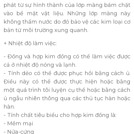
phát từ sự hình thành của lớp màng bám chặt
vào bề mặt vật liệu. Những lớp màng này
không thấm nước do đó bảo vệ các kim loại cơ
bản từ môi trường xung quanh.
+ Nhiệt độ làm việc:
- Đồng và hợp kim đồng có thể làm việc được
cả ở nhiệt độ nóng và lạnh.
- Tính dẻo có thể được phục hồi bằng cách ủ.
Điều này có thể được thực hiện hoặc bằng
một quá trình tôi luyện cụ thể hoặc bằng cách
ủ ngẫu nhiên thông qua các thủ tục hàn hoặc
hàn.
- Tính chất tiêu biểu cho hợp kim đồng là:
- Mềm mại
- Nửa-cứng