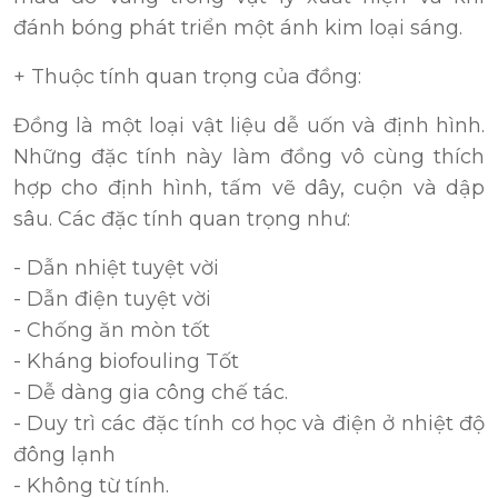
đánh bóng phát triển một ánh kim loại sáng.
+ Thuộc tính quan trọng của đồng:
Đồng là một loại vật liệu dễ uốn và định hình.
Những đặc tính này làm đồng vô cùng thích
hợp cho định hình, tấm vẽ dây, cuộn và dập
sâu. Các đặc tính quan trọng như:
- Dẫn nhiệt tuyệt vời
- Dẫn điện tuyệt vời
- Chống ăn mòn tốt
- Kháng biofouling Tốt
- Dễ dàng gia công chế tác.
- Duy trì các đặc tính cơ học và điện ở nhiệt độ
đông lạnh
- Không từ tính.