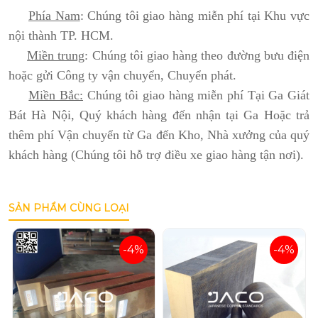
Phía Nam
: Chúng tôi giao hàng miễn phí tại Khu vực
nội thành TP. HCM.
Miền trung
: Chúng tôi giao hàng theo đường bưu điện
hoặc gửi Công ty vận chuyển, Chuyển phát.
Miền Bắc:
Chúng tôi giao hàng miễn phí Tại Ga Giát
Bát Hà Nội, Quý khách hàng đến nhận tại Ga Hoặc trả
thêm phí Vận chuyển từ Ga đến Kho, Nhà xưởng của quý
khách hàng (Chúng tôi hỗ trợ điều xe giao hàng tận nơi).
SẢN PHẨM CÙNG LOẠI
-4%
-4%